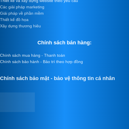
Thiết kế và xây dựng website theo yêu cầu
Các giải pháp marketing
Giải pháp về phần mềm
Thiết kế đồ họa
Xây dựng thương hiêu
Chính sách bán hàng:
Chính sách mua hàng - Thanh toán
Chính sách bảo hành - Bảo trì theo hợp đồng
Chính sách bảo mật - bảo vệ thông tin cá nhân