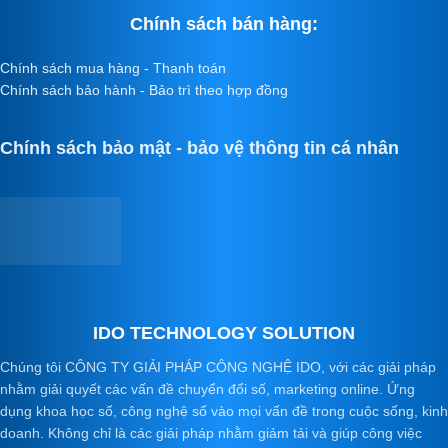
Chính sách bán hàng:
Chính sách mua hàng - Thanh toán
Chính sách bảo hành - Bảo trì theo hợp đồng
Chính sách bảo mật - bảo vệ thông tin cá nhân
IDO TECHNOLOGY SOLUTION
Chúng tôi CÔNG TY GIẢI PHÁP CÔNG NGHỆ IDO, với các giải pháp
nhằm giải quyết các vấn đề chuyển đổi số, marketing online. Ứng
dụng khoa học số, công nghệ số vào mọi vấn đề trong cuộc sống, kinh
doanh. Không chỉ là các giải pháp nhằm giảm tải và giúp công việc