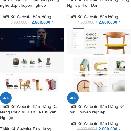
nghệ đẹp chuyên nghiệp
Nghiệp Hiện Đại
Thiết Kế Website Bán Hàng
Thiết Kế Website Bán Hàng
2.800.000
₫
2.800.000
₫
3.990.000
₫
4.500.000
₫
-32%
-30%
Thiết Kế Website Bán Hàng Đa
Thiết Kế Website Bán Hàng Nội
Năng Phục Vụ Bán Lẻ Chuyên
Thất Chuyên Nghiệp
Nghiệp
Thiết Kế Website Bán Hàng
Thiết Kế Website Bán Hàng
2.800.000
₫
4.000.000
₫