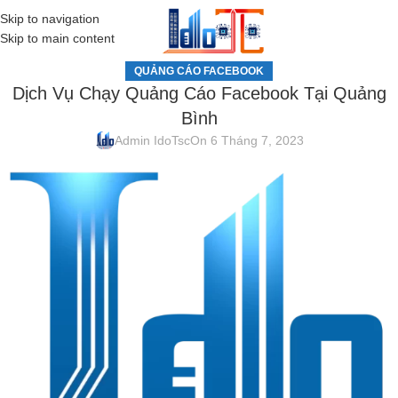
Skip to navigation
MENU
Skip to main content
QUẢNG CÁO FACEBOOK
Dịch Vụ Chạy Quảng Cáo Facebook Tại Quảng
Bình
Admin IdoTsc
On 6 Tháng 7, 2023