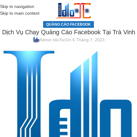
Skip to navigation
MENU
Skip to main content
QUẢNG CÁO FACEBOOK
Dịch Vụ Chạy Quảng Cáo Facebook Tại Trà Vinh
Admin IdoTsc
On 6 Tháng 7, 2023