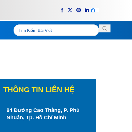
THÔNG TIN LIÊN HỆ
84 Đường Cao Thắng, P. Phú
Nhuận, Tp. Hồ Chí Minh