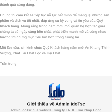
thành quả xứng đáng.
Chúng tôi cam kết sẽ tiếp tục nỗ lực hết mình để mang lại những sản
phẩm và dịch vụ tốt nhất, đáp ứng sự kỳ vọng và tin yêu của Quý
Khách hàng. Mong rằng trong năm mới, mối quan hệ hợp tác giữa
chúng ta sẽ ngày càng bền chặt, phát triển mạnh mẽ và cùng nhau
hướng tới những mục tiêu lớn hơn trong tương lai.
Một lần nữa, xin kính chúc Quý Khách hàng năm mới An Khang Thịnh
Vượng, Phát Tài Phát Lộc và Đại Phát.
Trân trọng.
Giới thiệu về Admin IdoTsc
Admin IdoTsc của website Công ty TNHH Giải Pháp Công