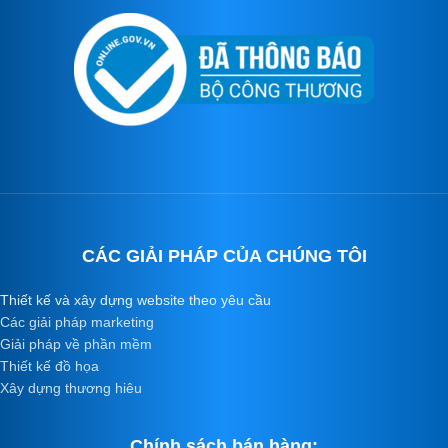
CÁC GIẢI PHÁP CỦA CHÚNG TÔI
Thiết kế và xây dựng website theo yêu cầu
Các giải pháp marketing
Giải pháp về phần mềm
Thiết kế đồ họa
Xây dựng thương hiêu
Chính sách bán hàng: