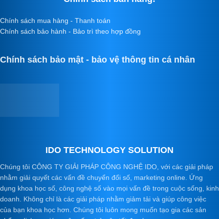
Chính sách mua hàng - Thanh toán
Chính sách bảo hành - Bảo trì theo hợp đồng
Chính sách bảo mật - bảo vệ thông tin cá nhân
IDO TECHNOLOGY SOLUTION
Chúng tôi CÔNG TY GIẢI PHÁP CÔNG NGHỆ IDO, với các giải pháp
nhằm giải quyết các vấn đề chuyển đổi số, marketing online. Ứng
dụng khoa học số, công nghệ số vào mọi vấn đề trong cuộc sống, kinh
doanh. Không chỉ là các giải pháp nhằm giảm tải và giúp công việc
của bạn khoa học hơn. Chúng tôi luôn mong muốn tạo gia các sản