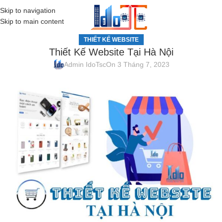
Skip to navigation
MENU
Skip to main content
THIẾT KẾ WEBSITE
Thiết Kế Website Tại Hà Nội
Admin IdoTsc
On 3 Tháng 7, 2023