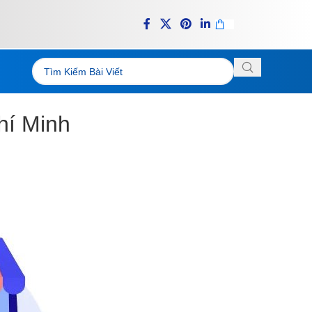
hí Minh