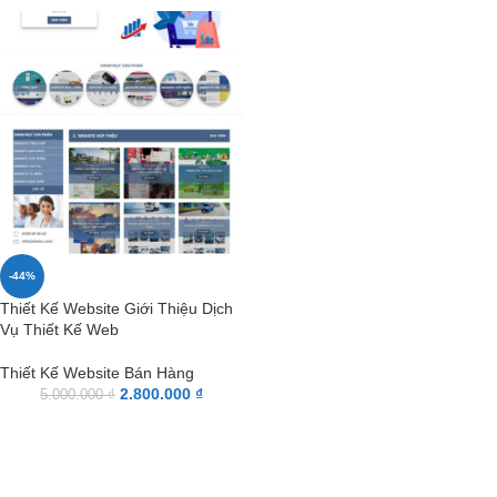
-44%
Thiết Kế Website Giới Thiệu Dịch
Vụ Thiết Kế Web
Thiết Kế Website Bán Hàng
2.800.000
₫
5.000.000
₫