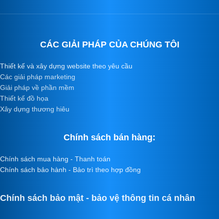
CÁC GIẢI PHÁP CỦA CHÚNG TÔI
Thiết kế và xây dựng website theo yêu cầu
Các giải pháp marketing
Giải pháp về phần mềm
Thiết kế đồ họa
Xây dựng thương hiêu
Chính sách bán hàng:
Chính sách mua hàng - Thanh toán
Chính sách bảo hành - Bảo trì theo hợp đồng
Chính sách bảo mật - bảo vệ thông tin cá nhân