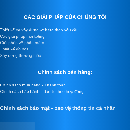
CÁC GIẢI PHÁP CỦA CHÚNG TÔI
Thiết kế và xây dựng website theo yêu cầu
Các giải pháp marketing
Giải pháp về phần mềm
Thiết kế đồ họa
Xây dựng thương hiêu
Chính sách bán hàng:
Chính sách mua hàng - Thanh toán
Chính sách bảo hành - Bảo trì theo hợp đồng
Chính sách bảo mật - bảo vệ thông tin cá nhân