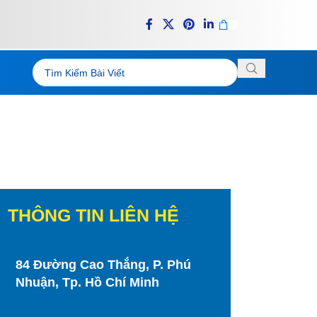
THÔNG TIN LIÊN HỆ
84 Đường Cao Thắng, P. Phú
Nhuận, Tp. Hồ Chí Minh