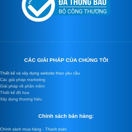
CÁC GIẢI PHÁP CỦA CHÚNG TÔI
Thiết kế và xây dựng website theo yêu cầu
Các giải pháp marketing
Giải pháp về phần mềm
Thiết kế đồ họa
Xây dựng thương hiêu
Chính sách bán hàng:
Chính sách mua hàng - Thanh toán