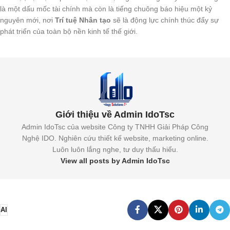
là một dấu mốc tài chính mà còn là tiếng chuông báo hiệu một kỷ
nguyên mới, nơi
Trí tuệ Nhân tạo
sẽ là động lực chính thúc đẩy sự
phát triển của toàn bộ nền kinh tế thế giới.
Giới thiệu về Admin IdoTsc
Admin IdoTsc của website Công ty TNHH Giải Pháp Công
Nghệ IDO. Nghiên cứu thiết kế website, marketing online.
Luôn luôn lắng nghe, tư duy thấu hiểu.
View all posts by Admin IdoTsc
AI