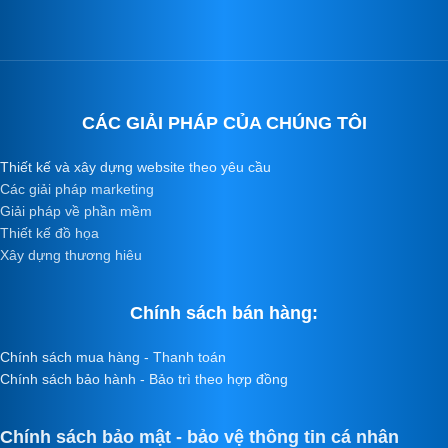
CÁC GIẢI PHÁP CỦA CHÚNG TÔI
Thiết kế và xây dựng website theo yêu cầu
Các giải pháp marketing
Giải pháp về phần mềm
Thiết kế đồ họa
Xây dựng thương hiêu
Chính sách bán hàng:
Chính sách mua hàng - Thanh toán
Chính sách bảo hành - Bảo trì theo hợp đồng
Chính sách bảo mật - bảo vệ thông tin cá nhân