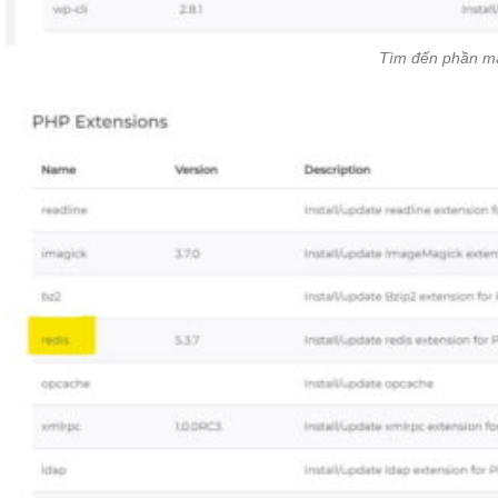
Tìm đến phần ma