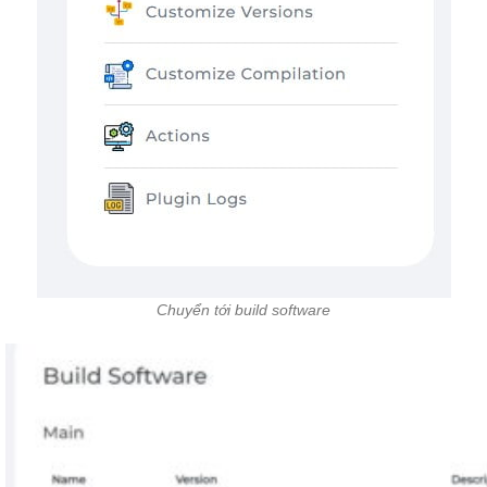
Chuyển tới build software