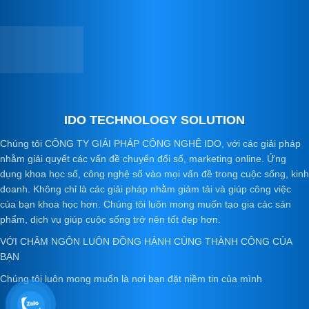
IDO TECHNOLOGY SOLUTION
Chúng tôi CÔNG TY GIẢI PHÁP CÔNG NGHỆ IDO, với các giải pháp
nhằm giải quyết các vấn đề chuyển đổi số, marketing online. Ứng
dụng khoa học số, công nghệ số vào mọi vấn đề trong cuộc sống, kinh
doanh. Không chỉ là các giải pháp nhằm giảm tải và giúp công việc
của bạn khoa học hơn. Chúng tôi luôn mong muốn tạo gia các sản
phẩm, dịch vụ giúp cuộc sống trở nên tốt đẹp hơn.
VỚI CHÂM NGÔN LUÔN ĐỒNG HÀNH CÙNG THÀNH CÔNG CỦA
BẠN
Chúng tôi luôn mong muốn là nơi bạn đặt niềm tin của mình