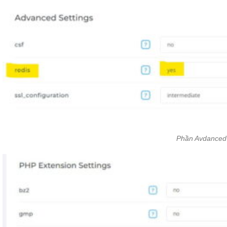
Phần Avdanced 