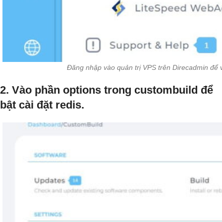
Đăng nhập vào quản trị VPS trên Direcadmin để 
2. Vào phần options trong custombuild để
bật cài đặt redis.