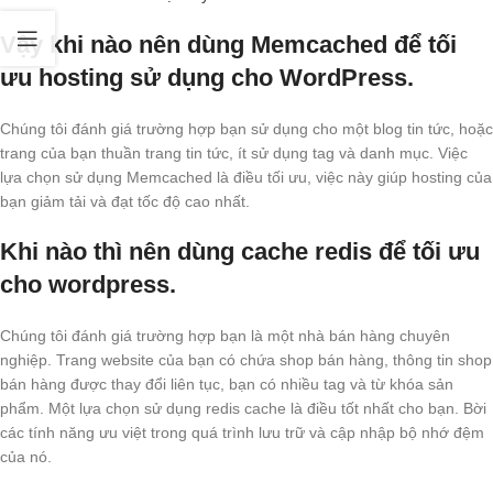
Vậy khi nào nên dùng Memcached để tối
ưu hosting sử dụng cho WordPress.
Chúng tôi đánh giá trường hợp bạn sử dụng cho một blog tin tức, hoặc
trang của bạn thuần trang tin tức, ít sử dụng tag và danh mục. Việc
lựa chọn sử dụng Memcached là điều tối ưu, việc này giúp hosting của
bạn giảm tải và đạt tốc độ cao nhất.
Khi nào thì nên dùng cache redis để tối ưu
cho wordpress.
Chúng tôi đánh giá trường hợp bạn là một nhà bán hàng chuyên
nghiệp. Trang website của bạn có chứa shop bán hàng, thông tin shop
bán hàng được thay đổi liên tục, bạn có nhiều tag và từ khóa sản
phẩm. Một lựa chọn sử dụng redis cache là điều tốt nhất cho bạn. Bời
các tính năng ưu việt trong quá trình lưu trữ và cập nhập bộ nhớ đệm
của nó.