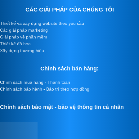
CÁC GIẢI PHÁP CỦA CHÚNG TÔI
Thiết kế và xây dựng website theo yêu cầu
Các giải pháp marketing
Giải pháp về phần mềm
Thiết kế đồ họa
Xây dựng thương hiêu
Chính sách bán hàng:
Chính sách mua hàng - Thanh toán
Chính sách bảo hành - Bảo trì theo hợp đồng
Chính sách bảo mật - bảo vệ thông tin cá nhân