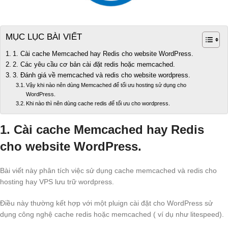
MỤC LỤC BÀI VIẾT
1. Cài cache Memcached hay Redis cho website WordPress.
2. Các yêu cầu cơ bản cài đặt redis hoặc memcached.
3. Đánh giá về memcached và redis cho website wordpress.
Vậy khi nào nên dùng Memcached để tối ưu hosting sử dụng cho
WordPress.
Khi nào thì nên dùng cache redis để tối ưu cho wordpress.
1. Cài cache Memcached hay Redis
cho website WordPress.
Bài viết này phân tích việc sử dụng cache memcached và redis cho
hosting hay VPS lưu trữ wordpress.
Điều này thường kết hợp với một pluign cài đặt cho WordPress sử
dụng công nghệ cache redis hoặc memcached ( ví dụ như litespeed).