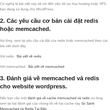
Có nghĩa là bài viết này sẽ nói đến việc tối ưu hóa hosting hoặc VPS
bạn đang sử dụng cho WordPress.
2. Các yêu cầu cơ bản cài đặt redis
hoặc memcached.
Vui lòng xem lại yêu cầu cài đặt của redis hoặc memcached theo các
bài viết dưới đây:
Với redis :
Bài viết về redis
Với memcached :
Bài viết về memcached
3. Đánh giá về memcached và redis
cho website wordpress.
Nếu bạn cần một
đánh giá về cache memcached và redis
vui lòng
xem lại bài đánh giá của chúng tôi về hai cache này
So Sánh
Memcached và Redis Tại Đây.